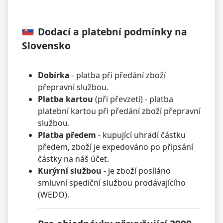
Dodací a platební podmínky na
Slovensko
Dobírka
- platba při předání zboží
přepravní službou.
Platba kartou
(při převzetí) - platba
platební kartou při předání zboží přepravní
službou.
Platba předem
- kupující uhradí částku
předem, zboží je expedováno po připsání
částky na náš účet.
Kurýrní službou
- je zboží posíláno
smluvní spediční službou prodávajícího
(WEDO).