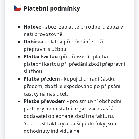
Platební podmínky
Hotově
- zboží zaplatíte při odběru zboží v
naší provozovně.
Dobírka
- platba při předání zboží
přepravní službou.
Platba kartou
(při převzetí) - platba
platební kartou při předání zboží přepravní
službou.
Platba předem
- kupující uhradí částku
předem, zboží je expedováno po připsání
částky na náš účet.
Platba převodem
- pro smluvní obchodní
partnery nebo státní organizace zasílá
dodavatel objednané zboží na fakturu.
Splatnost faktury a další podmínky jsou
dohodnuty individuálně.