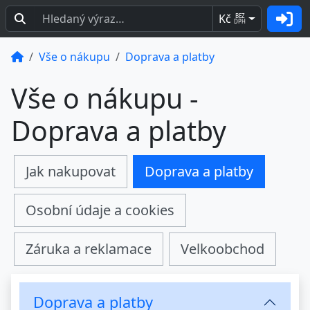
Kč
BEZ
DPH
Vše o nákupu
Doprava a platby
Vše o nákupu -
Doprava a platby
Jak nakupovat
Doprava a platby
Osobní údaje a cookies
Záruka a reklamace
Velkoobchod
Doprava a platby