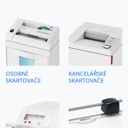
OSOBNÍ
KANCELÁŘSKÉ
SKARTOVAČE
SKARTOVAČE