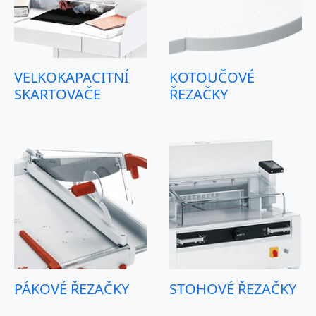
VELKOKAPACITNÍ
KOTOUČOVÉ
SKARTOVAČE
ŘEZAČKY
PÁKOVÉ ŘEZAČKY
STOHOVÉ ŘEZAČKY