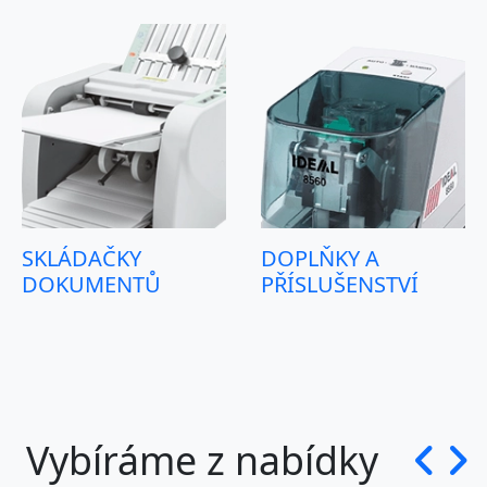
SKLÁDAČKY
DOPLŇKY A
DOKUMENTŮ
PŘÍSLUŠENSTVÍ
Vybíráme z nabídky