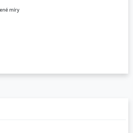
vené míry