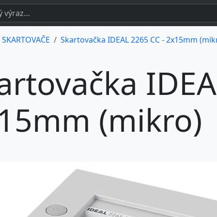
 SKARTOVAČE
Skartovačka IDEAL 2265 CC - 2x15mm (mik
artovačka IDEA
15mm (mikro)