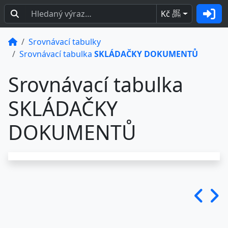
Kč
BEZ
DPH
Srovnávací tabulky
Srovnávací tabulka
SKLÁDAČKY DOKUMENTŮ
Srovnávací tabulka
SKLÁDAČKY
DOKUMENTŮ