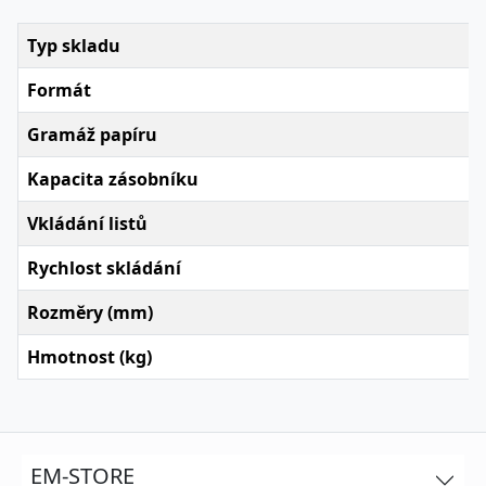
Typ skladu
Formát
Gramáž papíru
Kapacita zásobníku
Vkládání listů
Rychlost skládání
Rozměry (mm)
Hmotnost (kg)
EM-STORE