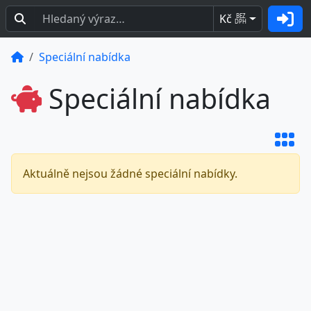
Kč
BEZ
DPH
Speciální nabídka
Speciální nabídka
Aktuálně nejsou žádné speciální nabídky.