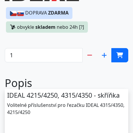
DOPRAVA
ZDARMA
obvykle
skladem
nebo 24h [?]
Popis
IDEAL 4215/4250, 4315/4350 - skříňka
Volitelné příslušenství pro řezačku IDEAL 4315/4350,
4215/4250