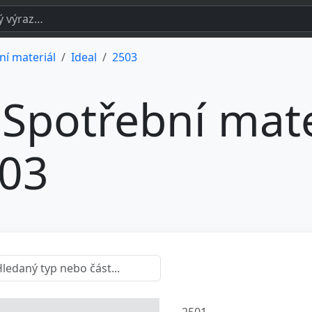
ní materiál
Ideal
2503
Spotřební mate
03