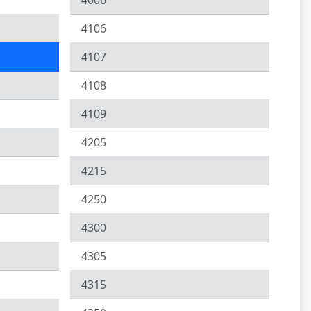
4006
4106
4107
4108
4109
4205
4215
4250
4300
4305
4315